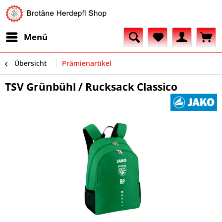
Menü
Übersicht
Prämienartikel
TSV Grünbühl / Rucksack Classico