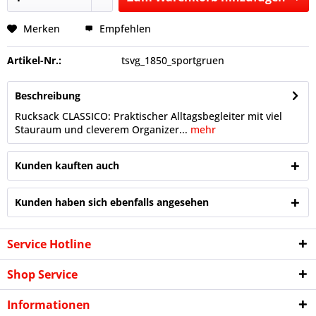
Hinzugefügt
Merken
Empfehlen
Artikel-Nr.:
tsvg_1850_sportgruen
Beschreibung
Rucksack CLASSICO: Praktischer Alltagsbegleiter mit viel
Stauraum und cleverem Organizer...
mehr
Kunden kauften auch
Kunden haben sich ebenfalls angesehen
Service Hotline
Shop Service
Informationen