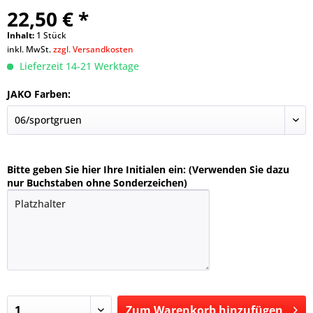
22,50 € *
Inhalt:
1 Stück
inkl. MwSt.
zzgl. Versandkosten
Lieferzeit 14-21 Werktage
JAKO Farben:
Bitte geben Sie hier Ihre Initialen ein: (Verwenden Sie dazu
nur Buchstaben ohne Sonderzeichen)
Zum
Warenkorb hinzufügen