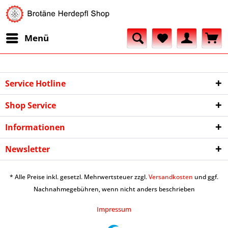
Menü
Service Hotline
Shop Service
Informationen
Newsletter
* Alle Preise inkl. gesetzl. Mehrwertsteuer zzgl.
Versandkosten
und ggf.
Nachnahmegebühren, wenn nicht anders beschrieben
Impressum