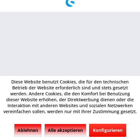
Diese Website benutzt Cookies, die für den technischen
Betrieb der Website erforderlich sind und stets gesetzt
werden. Andere Cookies, die den Komfort bei Benutzung
dieser Website erhöhen, der Direktwerbung dienen oder die
Interaktion mit anderen Websites und sozialen Netzwerken
vereinfachen sollen, werden nur mit Ihrer Zustimmung gesetzt.
Ablehnen
Alle akzeptieren
Konfigurieren