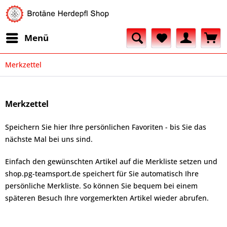
Menü
Merkzettel
Merkzettel
Speichern Sie hier Ihre persönlichen Favoriten - bis Sie das
nächste Mal bei uns sind.
Einfach den gewünschten Artikel auf die Merkliste setzen und
shop.pg-teamsport.de speichert für Sie automatisch Ihre
persönliche Merkliste. So können Sie bequem bei einem
späteren Besuch Ihre vorgemerkten Artikel wieder abrufen.