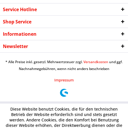
Service Hotline
Shop Service
Informationen
Newsletter
* Alle Preise inkl. gesetzl. Mehrwertsteuer zzgl.
Versandkosten
und ggf.
Nachnahmegebühren, wenn nicht anders beschrieben
Impressum
Diese Website benutzt Cookies, die für den technischen
Betrieb der Website erforderlich sind und stets gesetzt
werden. Andere Cookies, die den Komfort bei Benutzung
dieser Website erhöhen, der Direktwerbung dienen oder die