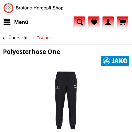
Menü
Übersicht
Trainer
Polyesterhose One