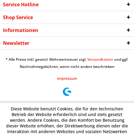
Service Hotline
Shop Service
Informationen
Newsletter
* Alle Preise inkl. gesetzl. Mehrwertsteuer zzgl.
Versandkosten
und ggf.
Nachnahmegebühren, wenn nicht anders beschrieben
Impressum
Diese Website benutzt Cookies, die für den technischen
Betrieb der Website erforderlich sind und stets gesetzt
werden. Andere Cookies, die den Komfort bei Benutzung
dieser Website erhöhen, der Direktwerbung dienen oder die
Interaktion mit anderen Websites und sozialen Netzwerken