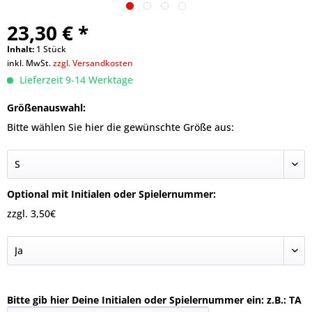
23,30 € *
Inhalt:
1 Stück
inkl. MwSt.
zzgl. Versandkosten
Lieferzeit 9-14 Werktage
Größenauswahl:
Bitte wählen Sie hier die gewünschte Größe aus:
Optional mit Initialen oder Spielernummer:
zzgl. 3,50€
Bitte gib hier Deine Initialen oder Spielernummer ein: z.B.: TA