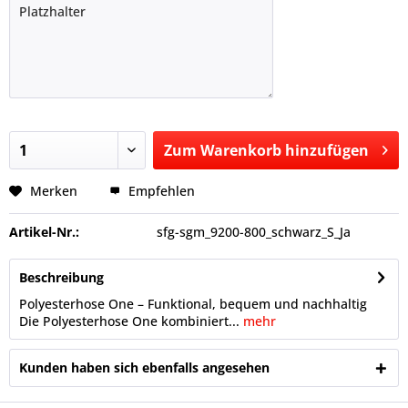
Zum
Warenkorb hinzufügen
Hinzugefügt
Merken
Empfehlen
Artikel-Nr.:
sfg-sgm_9200-800_schwarz_S_Ja
Beschreibung
Polyesterhose One – Funktional, bequem und nachhaltig
Die Polyesterhose One kombiniert...
mehr
Kunden haben sich ebenfalls angesehen