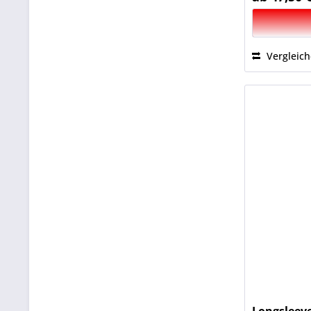
Vergleic