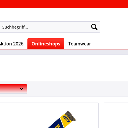
Aktion 2026
Onlineshops
Teamwear