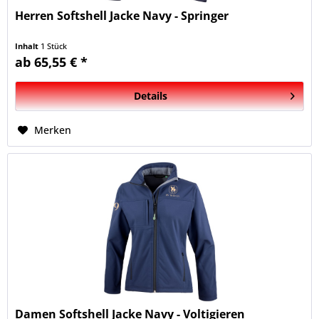
Herren Softshell Jacke Navy - Springer
Inhalt
1 Stück
ab 65,55 € *
Details
Merken
Damen Softshell Jacke Navy - Voltigieren