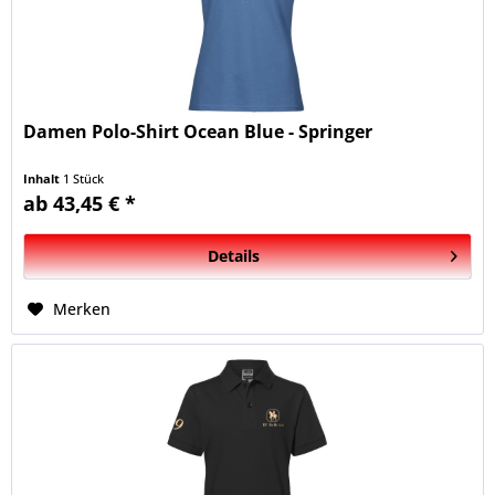
Damen Polo-Shirt Ocean Blue - Springer
Inhalt
1 Stück
ab 43,45 € *
Details
Merken