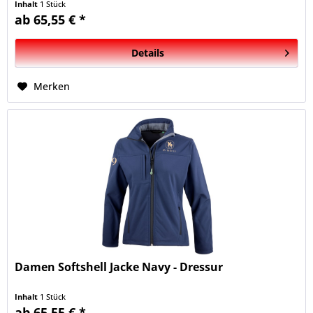
Inhalt
1 Stück
ab 65,55 € *
Details
Merken
Damen Softshell Jacke Navy - Dressur
Inhalt
1 Stück
ab 65,55 € *