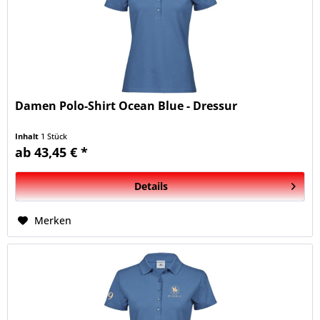
Damen Polo-Shirt Ocean Blue - Dressur
Inhalt
1 Stück
ab 43,45 € *
Details
Merken