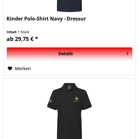
Kinder Polo-Shirt Navy - Dressur
Inhalt
1 Stück
ab 29,75 € *
Details
Merken