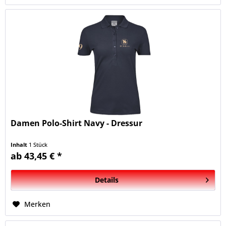
Damen Polo-Shirt Navy - Dressur
Inhalt
1 Stück
ab 43,45 € *
Details
Merken