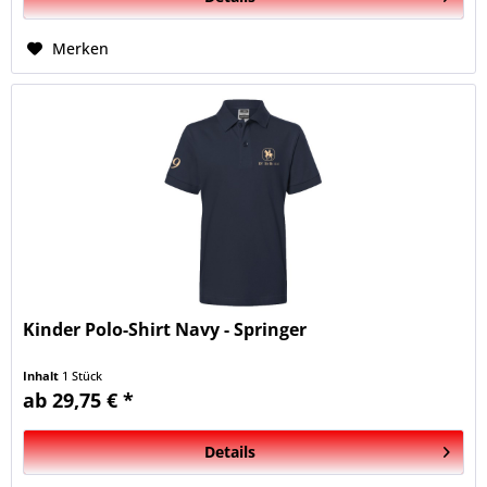
Merken
Kinder Polo-Shirt Navy - Springer
Inhalt
1 Stück
ab 29,75 € *
Details