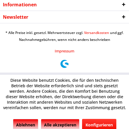
Informationen
Newsletter
* Alle Preise inkl. gesetzl. Mehrwertsteuer zzgl.
Versandkosten
und ggf.
Nachnahmegebühren, wenn nicht anders beschrieben
Impressum
Diese Website benutzt Cookies, die für den technischen
Betrieb der Website erforderlich sind und stets gesetzt
werden. Andere Cookies, die den Komfort bei Benutzung
dieser Website erhöhen, der Direktwerbung dienen oder die
Interaktion mit anderen Websites und sozialen Netzwerken
vereinfachen sollen, werden nur mit Ihrer Zustimmung gesetzt.
Ablehnen
Alle akzeptieren
Konfigurieren