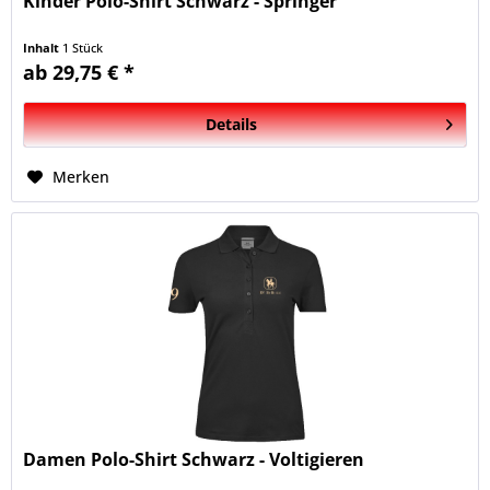
Kinder Polo-Shirt Schwarz - Springer
Inhalt
1 Stück
ab 29,75 € *
Details
Merken
Damen Polo-Shirt Schwarz - Voltigieren