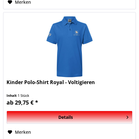
Merken
Kinder Polo-Shirt Royal - Voltigieren
Inhalt
1 Stück
ab 29,75 € *
Details
Merken