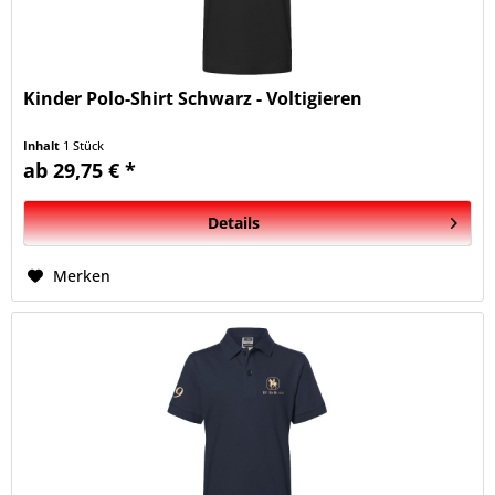
Kinder Polo-Shirt Schwarz - Voltigieren
Inhalt
1 Stück
ab 29,75 € *
Details
Merken