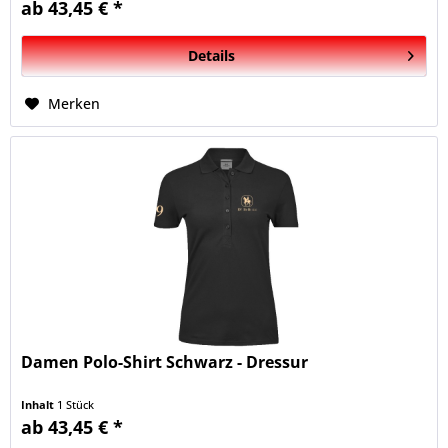
ab 43,45 € *
Details
Merken
Damen Polo-Shirt Schwarz - Dressur
Inhalt
1 Stück
ab 43,45 € *