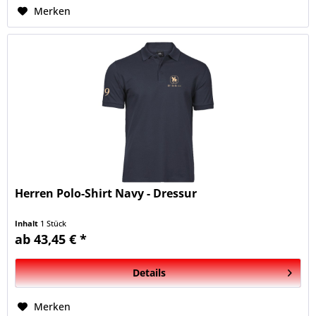
Merken
Herren Polo-Shirt Navy - Dressur
Inhalt
1 Stück
ab 43,45 € *
Details
Merken