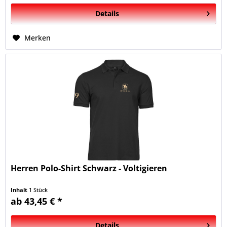
Details
Merken
Herren Polo-Shirt Schwarz - Voltigieren
Inhalt
1 Stück
ab 43,45 € *
Details