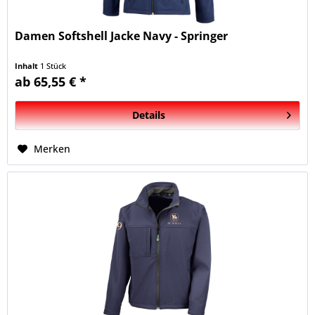
Damen Softshell Jacke Navy - Springer
Inhalt
1 Stück
ab 65,55 € *
Details
Merken