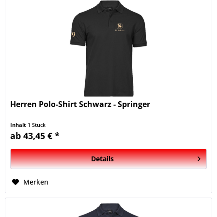
Herren Polo-Shirt Schwarz - Springer
Inhalt
1 Stück
ab 43,45 € *
Details
Merken