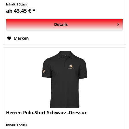
Inhalt
1 Stück
ab 43,45 € *
Details
Merken
Herren Polo-Shirt Schwarz -Dressur
Inhalt
1 Stück