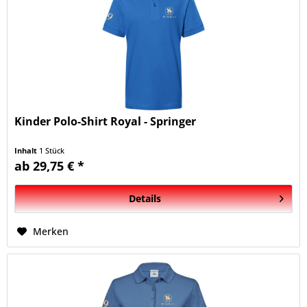
Kinder Polo-Shirt Royal - Springer
Inhalt
1 Stück
ab 29,75 € *
Details
Merken