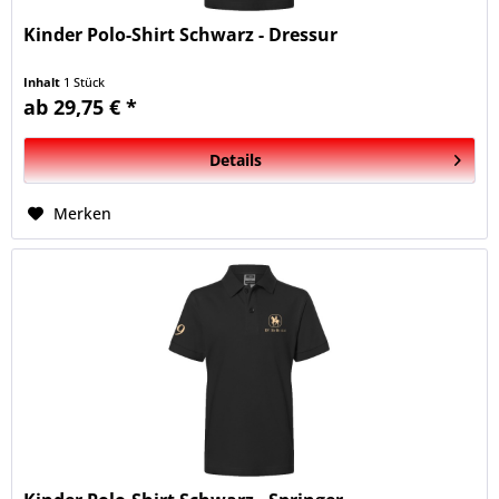
Kinder Polo-Shirt Schwarz - Dressur
Inhalt
1 Stück
ab 29,75 € *
Details
Merken