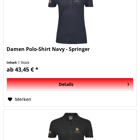
Damen Polo-Shirt Navy - Springer
Inhalt
1 Stück
ab 43,45 € *
Details
Merken