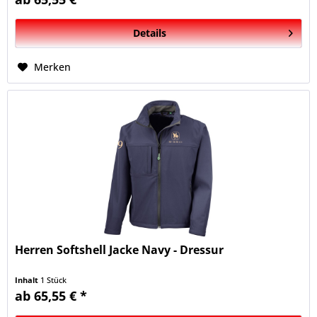
Details
Merken
Herren Softshell Jacke Navy - Dressur
Inhalt
1 Stück
ab 65,55 € *