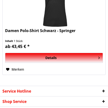
Damen Polo-Shirt Schwarz - Springer
Inhalt
1 Stück
ab 43,45 € *
Details
Merken
Service Hotline
Shop Service