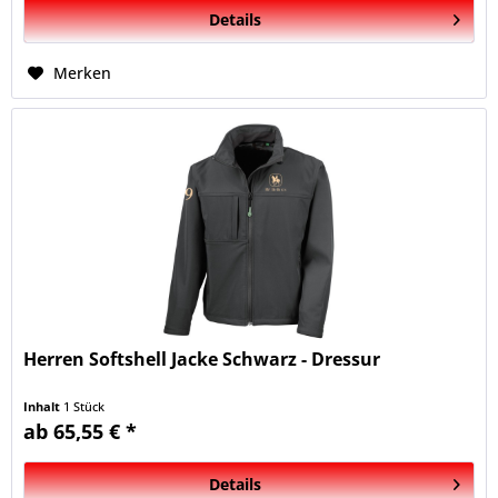
Details
Merken
Herren Softshell Jacke Schwarz - Dressur
Inhalt
1 Stück
ab 65,55 € *
Details