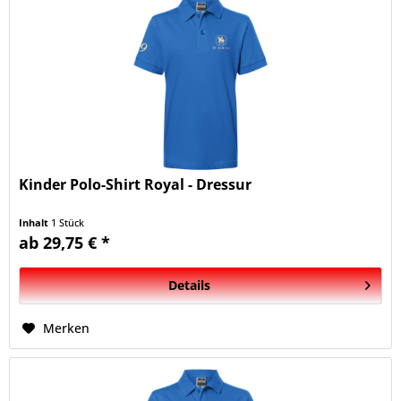
Kinder Polo-Shirt Royal - Dressur
Inhalt
1 Stück
ab 29,75 € *
Details
Merken