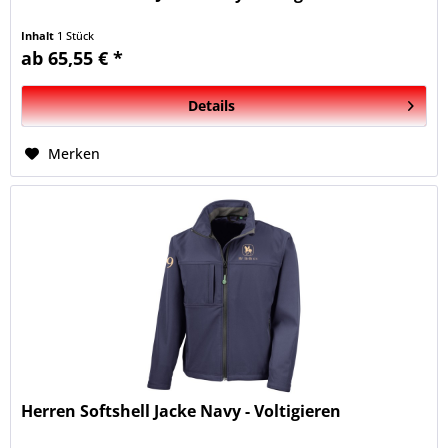
Inhalt
1 Stück
ab 65,55 € *
Details
Merken
Herren Softshell Jacke Navy - Voltigieren