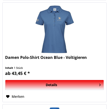
Damen Polo-Shirt Ocean Blue - Voltigieren
Inhalt
1 Stück
ab 43,45 € *
Details
Merken