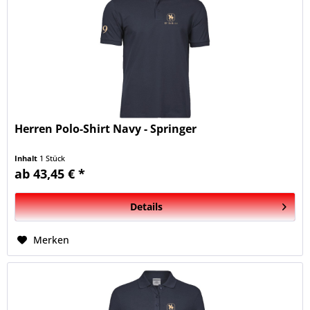
Herren Polo-Shirt Navy - Springer
Inhalt
1 Stück
ab 43,45 € *
Details
Merken