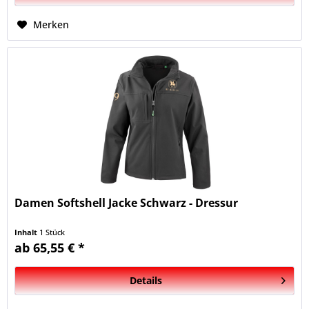
Merken
Damen Softshell Jacke Schwarz - Dressur
Inhalt
1 Stück
ab 65,55 € *
Details