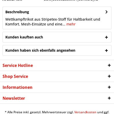
Beschreibung
Wettkampftrikot aus Stripetex-Stoff für Haltbarkeit und
Komfort. Mesh-Einsätze und eine...
mehr
Kunden kauften auch
Kunden haben sich ebenfalls angesehen
Service Hotline
Shop Service
Informationen
Newsletter
* Alle Preise inkl. gesetzl. Mehrwertsteuer zzgl.
Versandkosten
und ggf.