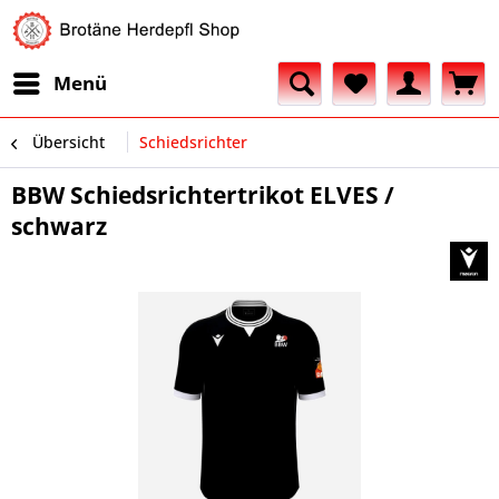
Menü
Übersicht
Schiedsrichter
BBW Schiedsrichtertrikot ELVES /
schwarz