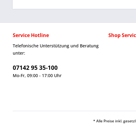
Service Hotline
Shop Servi
Telefonische Unterstützung und Beratung
unter:
07142 95 35-100
Mo-Fr, 09:00 - 17:00 Uhr
* Alle Preise inkl. geset