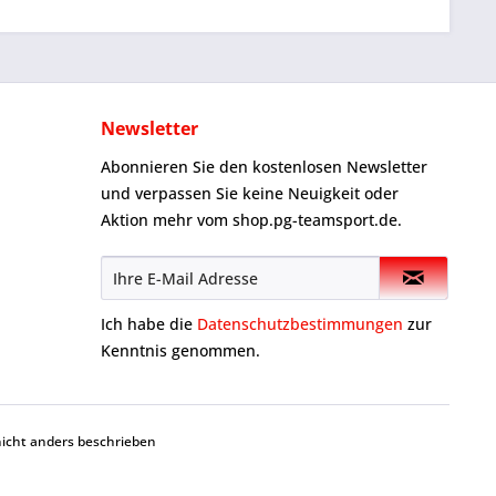
Newsletter
Abonnieren Sie den kostenlosen Newsletter
und verpassen Sie keine Neuigkeit oder
Aktion mehr vom shop.pg-teamsport.de.
Ich habe die
Datenschutzbestimmungen
zur
Kenntnis genommen.
cht anders beschrieben