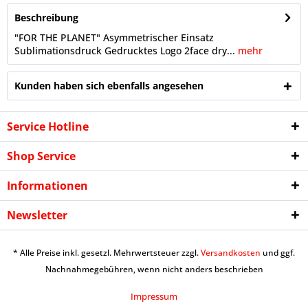
Beschreibung
"FOR THE PLANET" Asymmetrischer Einsatz
Sublimationsdruck Gedrucktes Logo 2face dry...
mehr
Kunden haben sich ebenfalls angesehen
Service Hotline
Shop Service
Informationen
Newsletter
* Alle Preise inkl. gesetzl. Mehrwertsteuer zzgl.
Versandkosten
und ggf.
Nachnahmegebühren, wenn nicht anders beschrieben
Impressum