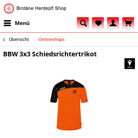
Menü
Übersicht
Onlineshops
BBW 3x3 Schiedsrichtertrikot