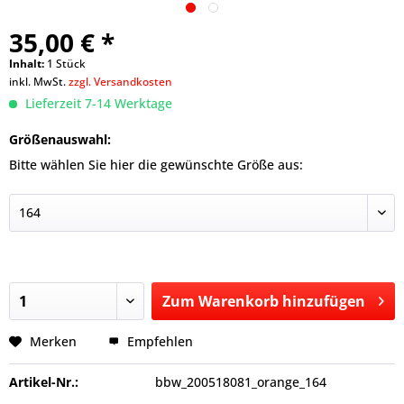
35,00 € *
Inhalt:
1 Stück
inkl. MwSt.
zzgl. Versandkosten
Lieferzeit 7-14 Werktage
Größenauswahl:
Bitte wählen Sie hier die gewünschte Größe aus:
Zum
Warenkorb hinzufügen
Hinzugefügt
Merken
Empfehlen
Artikel-Nr.:
bbw_200518081_orange_164